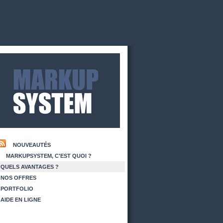
NOUVEAUTÉS
MARKUPSYSTEM, C'EST QUOI ?
QUELS AVANTAGES ?
NOS OFFRES
PORTFOLIO
AIDE EN LIGNE